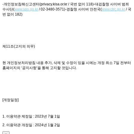
-개인정보침해신고센터(privacy.kisa.or.kr / 국번 없이 118)-대검찰청 사이버 범죄
수사단(
www.spo.go.kr
/ 02-3480-3571)-경찰청 사이버 안전국(
www.ctrc.go.kr
/ 국
번 없이 182)
제11조(고지의 의무)
현 개인정보처리방침 내용 추가, 삭제 및 수정이 있을 시에는 개정 최소 7일 전부터
홈페이지의 ‘공지사항’을 통해 고지할 것입니다.
[개정일정]
1. 이용약관 제정일 : 2023년 7월 1일
2. 이용약관 개정일 : 2024년 1월 2일