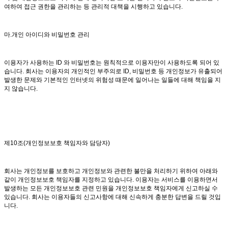
여하여 접근 권한을 관리하는 등 관리적 대책을 시행하고 있습니다.
마.개인 아이디와 비밀번호 관리
이용자가 사용하는 ID 와 비밀번호는 원칙적으로 이용자만이 사용하도록 되어 있
습니다. 회사는 이용자의 개인적인 부주의로 ID, 비밀번호 등 개인정보가 유출되어
발생한 문제와 기본적인 인터넷의 위험성 때문에 일어나는 일들에 대해 책임을 지
지 않습니다.
제10조(개인정보보호 책임자와 담당자)
회사는 개인정보를 보호하고 개인정보와 관련한 불만을 처리하기 위하여 아래와
같이 개인정보보호 책임자를 지정하고 있습니다. 이용자는 서비스를 이용하면서
발생하는 모든 개인정보보호 관련 민원을 개인정보보호 책임자에게 신고하실 수
있습니다. 회사는 이용자들의 신고사항에 대해 신속하게 충분한 답변을 드릴 것입
니다.