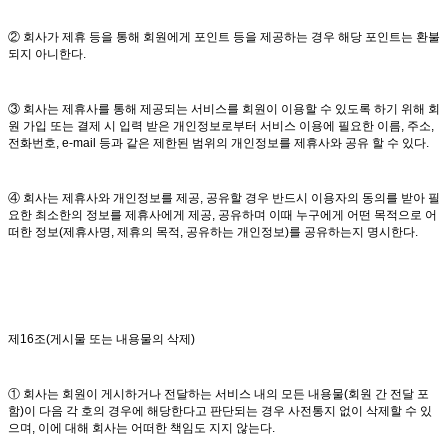
② 회사가 제휴 등을 통해 회원에게 포인트 등을 제공하는 경우 해당 포인트는 환불
되지 아니한다.
③ 회사는 제휴사를 통해 제공되는 서비스를 회원이 이용할 수 있도록 하기 위해 회
원 가입 또는 결제 시 입력 받은 개인정보로부터 서비스 이용에 필요한 이름, 주소,
전화번호, e-mail 등과 같은 제한된 범위의 개인정보를 제휴사와 공유 할 수 있다.
④ 회사는 제휴사와 개인정보를 제공, 공유할 경우 반드시 이용자의 동의를 받아 필
요한 최소한의 정보를 제휴사에게 제공, 공유하며 이때 누구에게 어떤 목적으로 어
떠한 정보(제휴사명, 제휴의 목적, 공유하는 개인정보)를 공유하는지 명시한다.
제16조(게시물 또는 내용물의 삭제)
① 회사는 회원이 게시하거나 전달하는 서비스 내의 모든 내용물(회원 간 전달 포
함)이 다음 각 호의 경우에 해당한다고 판단되는 경우 사전통지 없이 삭제할 수 있
으며, 이에 대해 회사는 어떠한 책임도 지지 않는다.