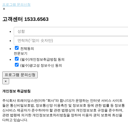
프로그램 문의신청
고객센터 1533.6563
전체동의
전문보기
(필수)개인정보취급방침 동의
(필수)광고성 정보수신 동의
×
개인정보 취급방침
주식회사 트레이딩스핀(이하 “회사”라 합니다)가 운영하는 인터넷 서비스 사이트
들은 통신비밀보호법, 정보통신망 이용촉진 및 정보보호 등에 관한 법률 등 정보통
신서비스 제공자가 준수하여야 할 관련 법령상의 개인정보보호 규정을 준수하며,
관련 법령에 의거한 개인정보보호처리방침을 정하여 이용자 권익 보호에 최선을
다하고 있습니다.