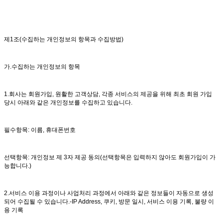
제1조(수집하는 개인정보의 항목과 수집방법)
가.수집하는 개인정보의 항목
1.회사는 회원가입, 원활한 고객상담, 각종 서비스의 제공을 위해 최초 회원 가입
당시 아래와 같은 개인정보를 수집하고 있습니다.
필수항목: 이름, 휴대폰번호
선택항목: 개인정보 제 3자 제공 동의(선택항목은 입력하지 않아도 회원가입이 가
능합니다.)
2.서비스 이용 과정이나 사업처리 과정에서 아래와 같은 정보들이 자동으로 생성
되어 수집될 수 있습니다.-IP Address, 쿠키, 방문 일시, 서비스 이용 기록, 불량 이
용 기록