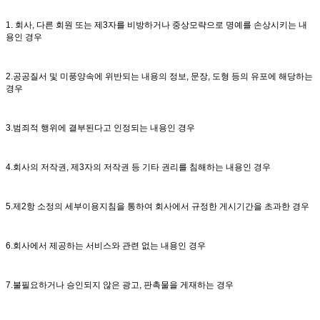
1. 회사, 다른 회원 또는 제3자를 비방하거나 중상모략으로 명예를 손상시키는 내
용인 경우
2.공공질서 및 미풍양속에 위반되는 내용의 정보, 문장, 도형 등의 유포에 해당하는
경우
3.범죄적 행위에 결부된다고 인정되는 내용인 경우
4.회사의 저작권, 제3자의 저작권 등 기타 권리를 침해하는 내용인 경우
5.제2항 소정의 세부이용지침을 통하여 회사에서 규정한 게시기간을 초과한 경우
6.회사에서 제공하는 서비스와 관련 없는 내용인 경우
7.불필요하거나 승인되지 않은 광고, 판촉물을 게재하는 경우