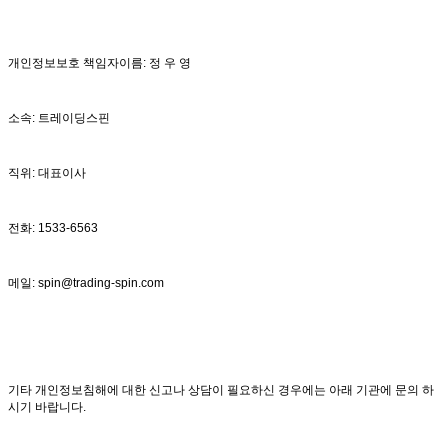
개인정보보호 책임자이름: 정 우 영
소속: 트레이딩스핀
직위: 대표이사
전화: 1533-6563
메일: spin@trading-spin.com
기타 개인정보침해에 대한 신고나 상담이 필요하신 경우에는 아래 기관에 문의 하
시기 바랍니다.