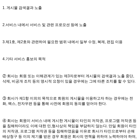
1. 게시물 검색결과 노출
2.서비스 내에서 서비스 및 관련 프로모션 등에 노출
3.제1호, 제2호와 관련하여 필요한 범위 내에서 일부 수정, 복제, 편집 이용
4.기타 서비스 홍보의 목적
② 회사는 회원 또는 이해관계가 있는 제3자로부터 게시물의 검색결과 노출 중단,
삭제, 비공개 조치 등의 명시적 요청이 있을 경우에는 그에 따른 조치를 할 수 있다.
③ 회사가 제1항 이외의 목적으로 회원의 게시물을 이용하고자 하는 경우에는 전
화, 팩스, 전자우편 등을 통해 사전에 회원의 동의를 얻어야 한다.
④ 회사는 회원이 서비스 내에 게시한 게시물이 타인의 저작권, 프로그램 저작권 등
을 침해하더라도 이에 대한 민,형사상의 책임을 부담하지 않는다. 만일 회원이 타인
의 저작권, 프로그램 저작권 등을 침해하였음을 이유로 회사가 타인으로부터 손해
배상청구 등 이의 제기를 받은 경우 회원은 회사의 면책을 위하여 노력하여야 하며,