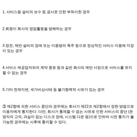
1. 서비스용 설비의 보수 등 공사로 인한 부득이한 경우
2.회원이 회사의 영업활동을 방해하는 경우
3.정전, 제반 설비의 장애 또는 이용량의 폭주 등으로 정상적인 서비스 이용에 지장
이 있는 경우
4.서비스 제공업자와의 계약 종료 등과 같은 회사의 제반 사정으로 서비스를 유지
할 수 없는 경우
5.기타 천재지변, 국가비상사태 등 불가항력적 사유가 있는 경우
③ 제2항에 의한 서비스 중단의 경우에는 회사가 제22조 제2항에서 정한 방법으로
이용자에게 통지한다. 다만, 회사가 통제할 수 없는 사유로 인한 서비스의 중단 (운
영자의 고의, 과실이 없는 디스크 장애, 시스템 다운 등)으로 인하여 사전 통지가 불
가능한 경우에는 사후에 통지할 수 있다.