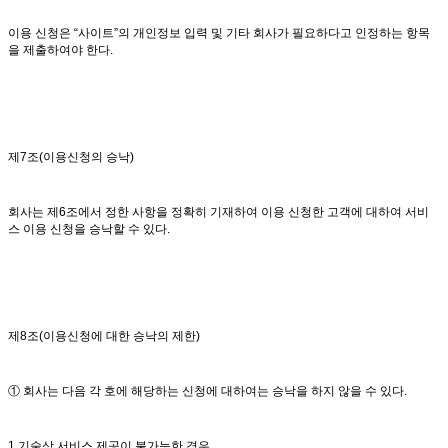
이용 신청은 “사이트”의 개인정보 입력 및 기타 회사가 필요하다고 인정하는 항목
을 제출하여야 한다.
제7조(이용신청의 승낙)
회사는 제6조에서 정한 사항을 정확히 기재하여 이용 신청한 고객에 대하여 서비
스 이용 신청을 승낙할 수 있다.
제8조(이용신청에 대한 승낙의 제한)
① 회사는 다음 각 호에 해당하는 신청에 대하여는 승낙을 하지 않을 수 있다.
1.기술상 서비스 제공이 불가능한 경우