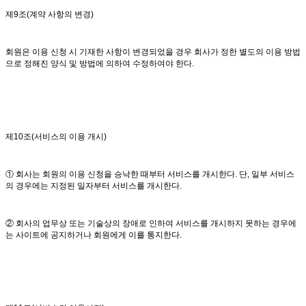
제9조(계약 사항의 변경)
회원은 이용 신청 시 기재한 사항이 변경되었을 경우 회사가 정한 별도의 이용 방법
으로 정해진 양식 및 방법에 의하여 수정하여야 한다.
제10조(서비스의 이용 개시)
① 회사는 회원의 이용 신청을 승낙한 때부터 서비스를 개시한다. 단, 일부 서비스
의 경우에는 지정된 일자부터 서비스를 개시한다.
② 회사의 업무상 또는 기술상의 장애로 인하여 서비스를 개시하지 못하는 경우에
는 사이트에 공지하거나 회원에게 이를 통지한다.