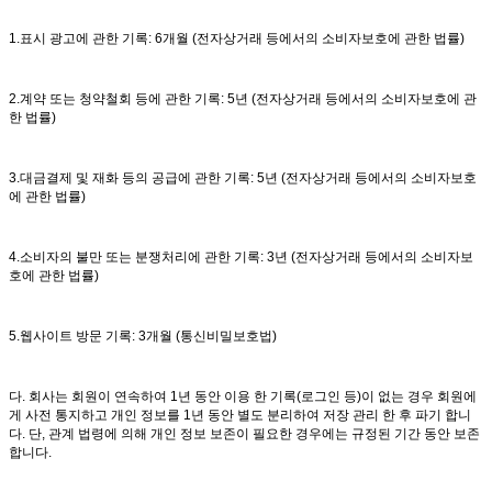
1.표시 광고에 관한 기록: 6개월 (전자상거래 등에서의 소비자보호에 관한 법률)
2.계약 또는 청약철회 등에 관한 기록: 5년 (전자상거래 등에서의 소비자보호에 관
한 법률)
3.대금결제 및 재화 등의 공급에 관한 기록: 5년 (전자상거래 등에서의 소비자보호
에 관한 법률)
4.소비자의 불만 또는 분쟁처리에 관한 기록: 3년 (전자상거래 등에서의 소비자보
호에 관한 법률)
5.웹사이트 방문 기록: 3개월 (통신비밀보호법)
다. 회사는 회원이 연속하여 1년 동안 이용 한 기록(로그인 등)이 없는 경우 회원에
게 사전 통지하고 개인 정보를 1년 동안 별도 분리하여 저장 관리 한 후 파기 합니
다. 단, 관계 법령에 의해 개인 정보 보존이 필요한 경우에는 규정된 기간 동안 보존
합니다.