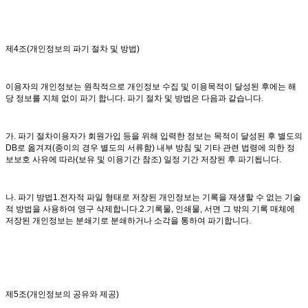
제4조(개인정보의 파기 절차 및 방법)
이용자의 개인정보는 원칙적으로 개인정보 수집 및 이용목적이 달성된 후에는 해
당 정보를 지체 없이 파기 합니다. 파기 절차 및 방법은 다음과 같습니다.
가. 파기 절차이용자가 회원가입 등을 위해 입력한 정보는 목적이 달성된 후 별도의
DB로 옮겨져(종이의 경우 별도의 서류함) 내부 방침 및 기타 관련 법령에 의한 정
보보호 사유에 따라(보유 및 이용기간 참조) 일정 기간 저장된 후 파기됩니다.
나. 파기 방법1.전자적 파일 형태로 저장된 개인정보는 기록을 재생할 수 없는 기술
적 방법을 사용하여 영구 삭제합니다.2.기록물, 인쇄물, 서면 그 밖의 기록 매체에
저장된 개인정보는 분쇄기로 분쇄하거나 소각을 통하여 파기합니다.
제5조(개인정보의 공유와 제공)