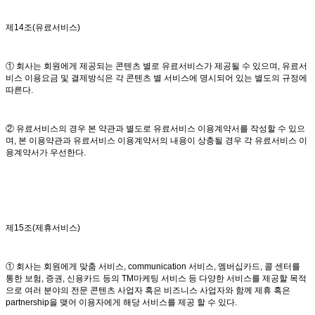
제14조(유료서비스)
① 회사는 회원에게 제공되는 콘텐츠 별로 유료서비스가 제공될 수 있으며, 유료서
비스 이용요금 및 결제방식은 각 콘텐츠 별 서비스에 명시되어 있는 별도의 규정에
따른다.
② 유료서비스의 경우 본 약관과 별도로 유료서비스 이용계약서를 작성할 수 있으
며, 본 이용약관과 유료서비스 이용계약서의 내용이 상충될 경우 각 유료서비스 이
용계약서가 우선한다.
제15조(제휴서비스)
① 회사는 회원에게 맞춤 서비스, communication 서비스, 멤버십카드, 콜 센터를
통한 보험, 증권, 신용카드 등의 TM마케팅 서비스 등 다양한 서비스를 제공할 목적
으로 여러 분야의 전문 콘텐츠 사업자 혹은 비즈니스 사업자와 함께 제휴 혹은
partnership을 맺어 이용자에게 해당 서비스를 제공 할 수 있다.