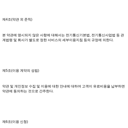
제4조(약관 외 준칙)
본 약관에 명시되지 않은 사항에 대해서는 전기통신기본법, 전기통신사업법 등 관
계법령 및 회사가 별도로 정한 서비스의 세부이용지침 등의 규정에 의한다.
제5조(이용 계약의 성립)
약관 및 개인정보 수집 및 이용에 대한 안내에 대하여 고객이 유료비용을 납부하면
약관에 동의하는 것으로 간주한다.
제6조(이용 신청)