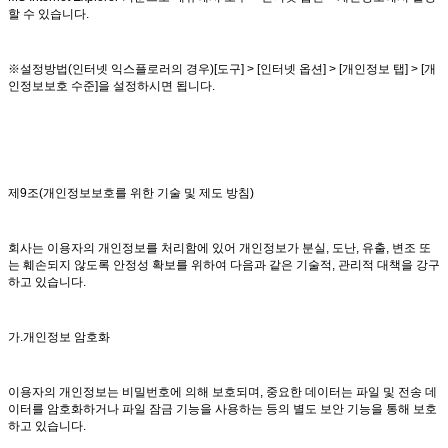
할 수 있습니다.
※설정방법(인터넷 익스플로러의 경우)[도구] > [인터넷 옵션] > [개인정보 탭] > [개
인정보보호 수준]을 설정하시면 됩니다.
제9조(개인정보보호를 위한 기술 및 제도 방침)
회사는 이용자의 개인정보를 처리함에 있어 개인정보가 분실, 도난, 유출, 변조 또
는 훼손되지 않도록 안정성 확보를 위하여 다음과 같은 기술적, 관리적 대책을 강구
하고 있습니다.
가.개인정보 암호화
이용자의 개인정보는 비밀번호에 의해 보호되며, 중요한 데이터는 파일 및 전송 데
이터를 암호화하거나 파일 잠금 기능을 사용하는 등의 별도 보안 기능을 통해 보호
하고 있습니다.