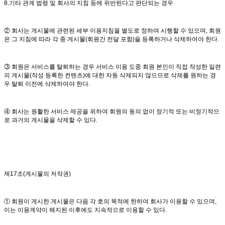
8.기타 관계 법령 및 회사의 지침 등에 위반된다고 판단되는 경우
② 회사는 게시물에 관련된 세부 이용지침을 별도로 정하여 시행할 수 있으며, 회원
은 그 지침에 따라 각 종 게시물(회원간 전달 포함)을 등록하거나 삭제하여야 한다.
③ 회원은 서비스를 탈퇴하는 경우 서비스 이용 도중 회원 본인이 직접 작성한 일련
의 게시물(작성 등록한 컨텐츠)에 대한 자동 삭제되지 않으므로 삭제를 원하는 경
우 탈퇴 이전에 삭제하여야 한다.
④ 회사는 원활한 서비스 제공을 위하여 회원의 동의 없이 정기적 또는 비정기적으
로 과거의 게시물을 삭제할 수 있다.
제17조(게시물의 저작권)
① 회원이 게시한 게시물은 다음 각 호의 목적에 한하여 회사가 이용할 수 있으며,
이는 이용계약이 해지된 이후에도 지속적으로 이용할 수 있다.