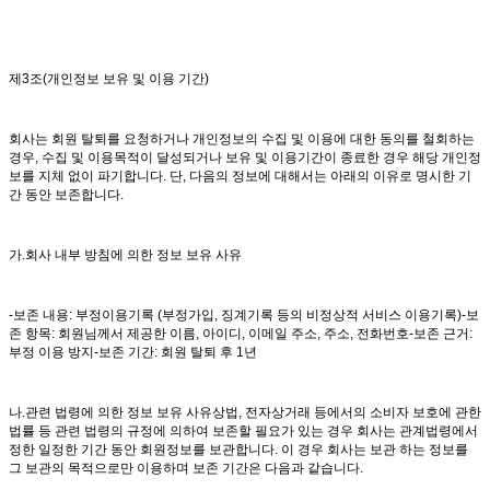
제3조(개인정보 보유 및 이용 기간)
회사는 회원 탈퇴를 요청하거나 개인정보의 수집 및 이용에 대한 동의를 철회하는
경우, 수집 및 이용목적이 달성되거나 보유 및 이용기간이 종료한 경우 해당 개인정
보를 지체 없이 파기합니다. 단, 다음의 정보에 대해서는 아래의 이유로 명시한 기
간 동안 보존합니다.
가.회사 내부 방침에 의한 정보 보유 사유
-보존 내용: 부정이용기록 (부정가입, 징계기록 등의 비정상적 서비스 이용기록)-보
존 항목: 회원님께서 제공한 이름, 아이디, 이메일 주소, 주소, 전화번호-보존 근거:
부정 이용 방지-보존 기간: 회원 탈퇴 후 1년
나.관련 법령에 의한 정보 보유 사유상법, 전자상거래 등에서의 소비자 보호에 관한
법률 등 관련 법령의 규정에 의하여 보존할 필요가 있는 경우 회사는 관계법령에서
정한 일정한 기간 동안 회원정보를 보관합니다. 이 경우 회사는 보관 하는 정보를
그 보관의 목적으로만 이용하며 보존 기간은 다음과 같습니다.