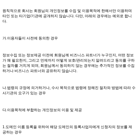
원칙적으로 회사는 회원님의 개인정보를 수집 및 이용목적에 한해서만 이용하며
타인 또는 타기업/기관에 공개하지 않습니다. 다만, 아래의 경우에는 예외로 합니
다.
가.이용자들이 사전에 동의한 경우
정보수집 또는 정보제공 이전에 회원님께 비즈니스 파트너가 누구인지, 어떤 정보
가 왜 필요한지, 그리고 언제까지 어떻게 보호/관리되는지 알려드리고 동의를 구하
는 절차를 거치게 되며, 회원님께서 동의하지 않는 경우에는 추가적인 정보를 수집
하거나 비즈니스 파트너와 공유하지 않습니다.
나.법령의 규정에 의거하거나, 수사 목적으로 법령에 정해진 절차와 방법에 따라 수
사기관의 요구가 있는 경우
다.이용목적에 부합하는 개인정보의 이용 및 제공
1.도메인 이름 등록을 위하여 해당 도메인의 등록사업자에게 신청자의 정보를 제
공하는 경우