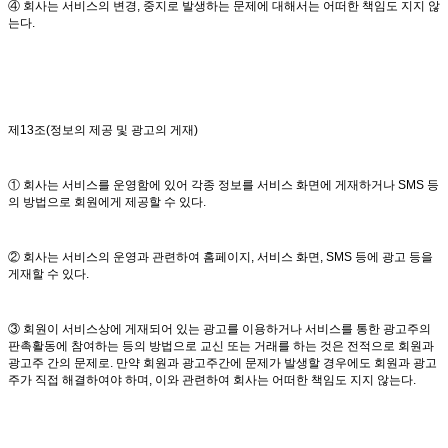
④ 회사는 서비스의 변경, 중지로 발생하는 문제에 대해서는 어떠한 책임도 지지 않
는다.
제13조(정보의 제공 및 광고의 게재)
① 회사는 서비스를 운영함에 있어 각종 정보를 서비스 화면에 게재하거나 SMS 등
의 방법으로 회원에게 제공할 수 있다.
② 회사는 서비스의 운영과 관련하여 홈페이지, 서비스 화면, SMS 등에 광고 등을
게재할 수 있다.
③ 회원이 서비스상에 게재되어 있는 광고를 이용하거나 서비스를 통한 광고주의
판촉활동에 참여하는 등의 방법으로 교신 또는 거래를 하는 것은 전적으로 회원과
광고주 간의 문제로. 만약 회원과 광고주간에 문제가 발생할 경우에도 회원과 광고
주가 직접 해결하여야 하며, 이와 관련하여 회사는 어떠한 책임도 지지 않는다.