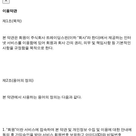
×
이용약관
제1조(목적)
본 약관은 회원이 주식회사 트레이딩스핀(이하 “회사”라 한다)에서 제공하는 인터
넷 서비스를 이용함에 있어 회원과 회사 간의 권리, 의무 및 책임사항 등 기본적인
사항을 규정함을 목적으로 한다.
제2조(용어의 정의)
본 약관에서 사용하는 용어의 정의는 다음과 같다.
1. “회원”이란 서비스에 접속하여 본 약관 및 개인정보 수집 및 이용에 대한 안내에
동의 후 가입승인을 받아 서비스 회원번호 보유하고 아이디(ID)와 비밀번호