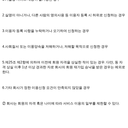
2.실명이 아니거나, 다른 사람의 명의사용 등 이용자 등록 시 허위로 신청하는 경우
3.이용자 등록 사항을 누락하거나 오기하여 신청하는 경우
4.사회질서 또는 미풍양속을 저해하거나, 저해할 목적으로 신청한 경우
5.제25조 제2항에 의하여 이전에 회원 자격을 상실한 적이 있는 경우. 다만, 동 자
격 상실 이후 1년 이상 경과한 자로 회사의 회원 재가입 승낙을 받은 경우는 예외로
한다.
6.기타 회사가 정한 이용신청 요건이 만족되지 않았을 경우
② 회사는 회원의 자격 혹은 나이에 따라 서비스 이용의 일부를 제한할 수 있다.