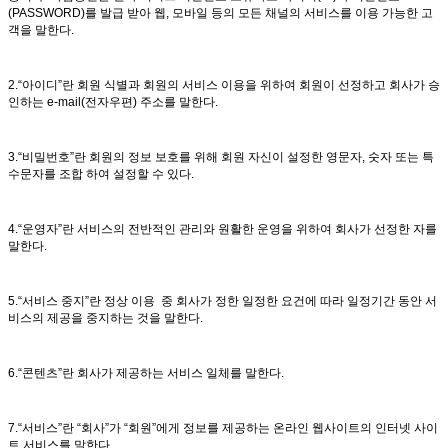
(PASSWORD)를 발급 받아 웹, 모바일 등의 모든 채널의 서비스를 이용 가능한 고
객을 말한다.
2.“아이디”란 회원 식별과 회원의 서비스 이용을 위하여 회원이 선정하고 회사가 승
인하는 e-mail(전자우편) 주소를 말한다.
3.“비밀번호”란 회원의 정보 보호를 위해 회원 자신이 설정한 영문자, 숫자 또는 특
수문자를 조합 하여 설정할 수 있다.
4.“운영자”란 서비스의 전반적인 관리와 원활한 운영을 위하여 회사가 선정한 자를
말한다.
5.“서비스 중지”란 정상 이용 중 회사가 정한 일정한 요건에 따라 일정기간 동안 서
비스의 제공을 중지하는 것을 말한다.
6.“콘텐츠”란 회사가 제공하는 서비스 일체를 말한다.
7.“서비스”란 “회사”가 “회원”에게 정보를 제공하는 온라인 웹사이트의 인터넷 사이
트 서비스를 말한다.