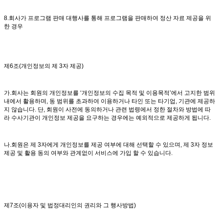
8.회사가 프로그램 판매 대행사를 통해 프로그램을 판매하여 정산 자료 제공을 위
한 경우
제6조(개인정보의 제 3자 제공)
가.회사는 회원의 개인정보를 ‘개인정보의 수집 목적 및 이용목적’에서 고지한 범위
내에서 활용하며, 동 범위를 초과하여 이용하거나 타인 또는 타기업, 기관에 제공하
지 않습니다. 단, 회원이 사전에 동의하거나 관련 법령에서 정한 절차와 방법에 따
라 수사기관이 개인정보 제공을 요구하는 경우에는 예외적으로 제공하게 됩니다.
나.회원은 제 3자에게 개인정보를 제공 여부에 대해 선택할 수 있으며, 제 3자 정보
제공 및 활용 동의 여부와 관계없이 서비스에 가입 할 수 있습니다.
제7조(이용자 및 법정대리인의 권리와 그 행사방법)