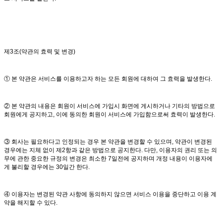
제3조(약관의 효력 및 변경)
① 본 약관은 서비스를 이용하고자 하는 모든 회원에 대하여 그 효력을 발생한다.
② 본 약관의 내용은 회원이 서비스에 가입시 화면에 게시하거나 기타의 방법으로
회원에게 공지하고, 이에 동의한 회원이 서비스에 가입함으로써 효력이 발생한다.
③ 회사는 필요하다고 인정되는 경우 본 약관을 변경할 수 있으며, 약관이 변경된
경우에는 지체 없이 제2항과 같은 방법으로 공지한다. 다만, 이용자의 권리 또는 의
무에 관한 중요한 규정의 변경은 최소한 7일전에 공지하며 개정 내용이 이용자에
게 불리할 경우에는 30일간 한다.
④ 이용자는 변경된 약관 사항에 동의하지 않으면 서비스 이용을 중단하고 이용 계
약을 해지할 수 있다.