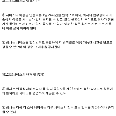
제11조(서비스의 이용시간)
① 서비스의 이용은 연중무휴 1일 24시간을 원칙으로 하되, 회사의 업무상이나 기
술상의 이유로 서비스가 일시 중지될 수 있고, 또한 운영상의 목적으로 회사가 정한
기간 동안에는 서비스가 일시 중지될 수 있다. 이러한 경우 회사는 사전 또는 사후
에 이를 공지 하여야 한다.
② 회사는 서비스를 일정범위로 분할하여 각 범위별로 이용 가능한 시간을 별도로
정할 수 있으며 이 경우 그 내용을 공지한다.
제12조(서비스의 변경 및 중지)
① 회사는 변경될 서비스의 내용 및 제공일자를 제22조에서 정한 방법으로 회원에
게 통지하고 서비스를 변경하여 제공할 수 있다.
② 회사는 다음 각 호에 해당하는 경우 서비스의 전부 또는 일부를 제한하거나 중지
할 수 있다.